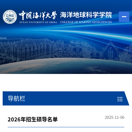
导航栏
2025-11-06
2026年招生硕导名单