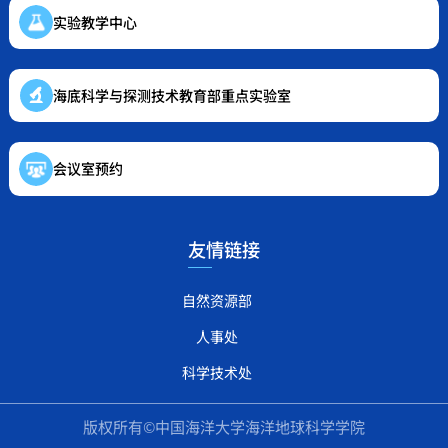
实验教学中心
海底科学与探测技术教育部重点实验室
会议室预约
友情链接
自然资源部
人事处
科学技术处
版权所有©中国海洋大学海洋地球科学学院