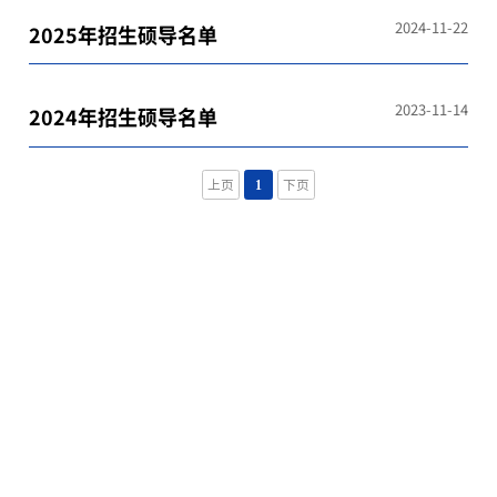
2024-11-22
2025年招生硕导名单
2023-11-14
2024年招生硕导名单
上页
1
下页