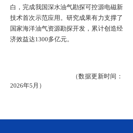
白，完成我国深水油气勘探可控源电磁新
技术首次示范应用。研究成果有力支撑了
国家海洋油气资源勘探开发，累计创造经
济效益达
1300
多亿元。
（数据更新时间：
2026
年
5
月）