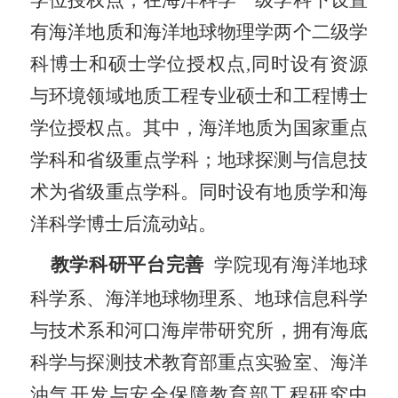
有海洋地质和海洋地球物理学两个二级学
科博士和硕士学位授权点
,
同时设有资源
与环境领域地质工程专业硕士和工程博士
学位授权点。其中，海洋地质为国家重点
学科和省级重点学科；地球探测与信息技
术为省级重点学科。同时设有地质学和海
洋科学博士后流动站
。
教学科研平台完善
学院现有海洋地球
科学系、海洋
地球物理系、
地球信息科学
与技术系
和河口海岸带研究所，拥有海底
科学与探测技术教育部重点实验室、海洋
油气开发与
安全保障教育部工程研究中