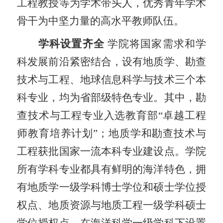
工程教授等为学术带头人，优秀青年学术
骨干为中坚力量的高水平教师队伍。
学科设置齐全
学院将国家需求和学
科发展前沿紧密结合，设有地质学、勘查
技术与工程、地球信息科学与技术三个本
科专业，均为省部级特色专业。其中，勘
查技术与工程专业入选教育部“卓越工程
师教育培养计划”；地质学和勘查技术与
工程获批国家一流本科专业建设点。学院
所有学科专业都具有鲜明的海洋特色，拥
有地质学一级学科博士学位和硕士学位授
权点、地质资源与地质工程一级学科硕士
学位授权点，在海洋科学一级学科下设置