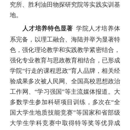
究所、胜利油田物探研究院等实践实训基
地
。
人才培养特色显著
学院人才培养体
系完备，以理工融合、海陆并举为显著特
色，强化理论教学和实践教学紧密结合，
强化专业教育与思政教育相结合，已形成
学院“行走的课程思政”育人品牌，相关经
验成果多次被人民网、全国高校思想政治
工作网、“学习强国”等主流媒体报道。大
多数学生参加科研项目训练，多次在“全
国大学生地质技能竞赛”等国家和省部级
大学生学科竞赛中取得特等奖等优异成