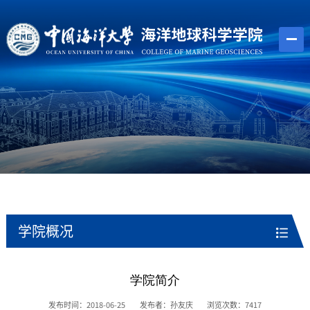
学院概况
学院简介
发布时间：2018-06-25
发布者：孙友庆
浏览次数：
7417