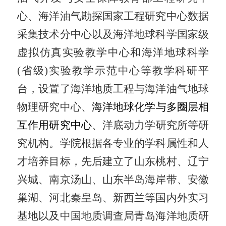
心、海洋油气勘探国家工程研究中心数据
采集技术分中心以及海洋地球科学国家级
虚拟仿真实验教学中心和海洋地球科学
(
省级
)
实验教学示范中心等教学科研平
台，设置了海洋地质工程与海洋油气地球
物理研究中心、
海洋地球化学与多圈层相
互作用研究中心
、洋底动力学研究所等研
究机构。学院根据各专业的学科属性和人
才培养目标，先后建立了山东桃村、辽宁
兴城、南京汤山、山东半岛海岸带、安徽
巢湖、河北秦皇岛、新西兰等国内外实习
基地以及中国地质调查局青岛海洋地质研