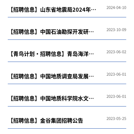
往届毕业生招聘公告
2024-04-10
【招聘信息】山东省地震局2024年度
事业单位补充招聘工作人员公告
2023-10-09
【招聘信息】中国石油勘探开发研究
院西北分院
2023-06-02
【青鸟计划·招聘信息】青岛海洋地
质研究所
2023-06-01
【招聘信息】中国地质调查局发展研
究中心
2023-06-01
【招聘信息】中国地质科学院水文地
质环境地质研究所
2023-05-25
【招聘信息】金谷集团招聘公告