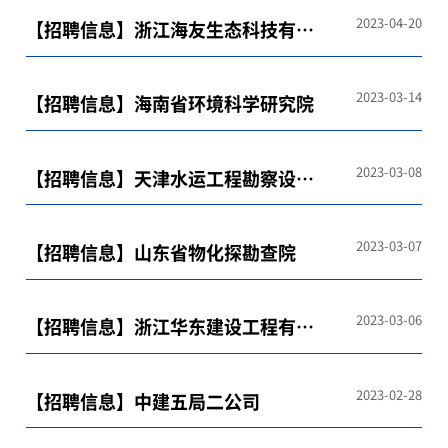
2023-04-20
【招聘信息】浙江海友生态科技有限
公司
2023-03-14
【招聘信息】海南省环境科学研究院
2023-03-08
【招聘信息】天津水运工程勘察设计
院有限公司
2023-03-07
【招聘信息】山东省物化探勘查院
2023-03-06
【招聘信息】浙江华东建设工程有限
公司
2023-02-28
【招聘信息】中建五局二公司