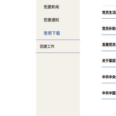
党建新闻
党员生活
党建通知
党员补助
常用下载
发展党员
团建工作
关于基层
中共中央
中共中国