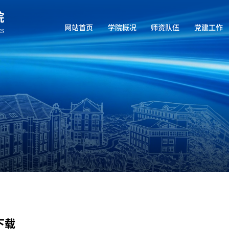
网站首页
学院概况
师资队伍
党建工作
下载