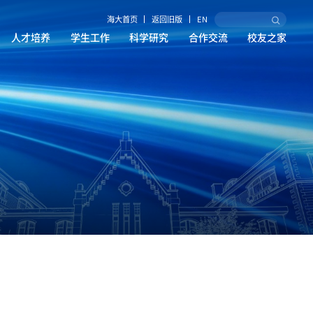
海大首页
返回旧版
EN
人才培养
学生工作
科学研究
合作交流
校友之家