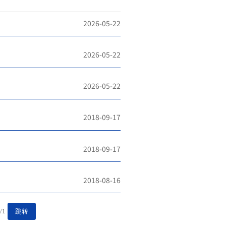
2026-05-22
2026-05-22
2026-05-22
2018-09-17
2018-09-17
2018-08-16
/1
跳转