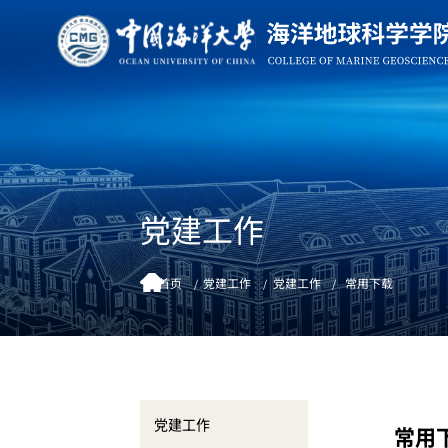
党建工作
首页
党建工作
党建工作
常用下载
党建工作
常用