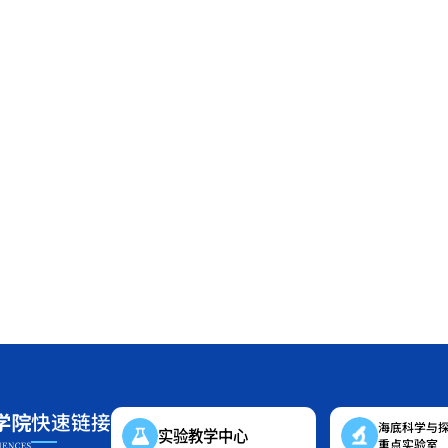
快速链接
海底科学与
实验教学中心
重点实验室