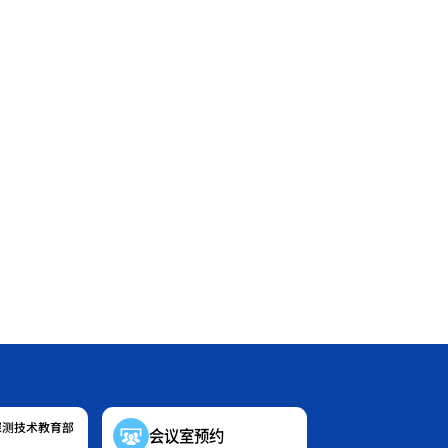
探测技术教育部
会议室预约