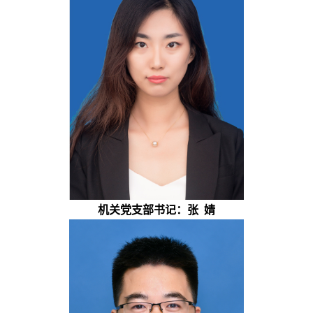
机关党支部书记：张
婧