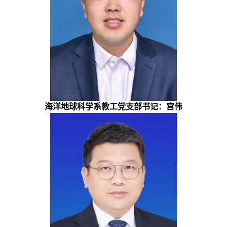
海洋地球科学系教工党支部书记：宫伟