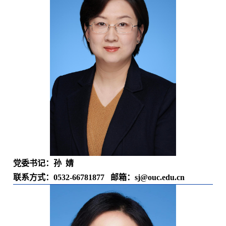
党委书记：孙 婧
联系方式：
0532-66781877
邮箱：sj
@ouc.edu.cn