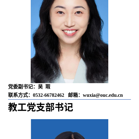
党委副书记：吴 瑕
联系方式：
0532-66782462
邮箱：wuxia
@ouc.edu.cn
教工党支部书记