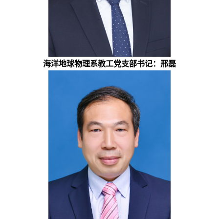
海洋地球物理系教工党支部书记：邢磊