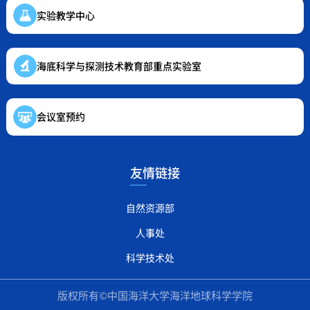
实验教学中心
海底科学与探测技术教育部重点实验室
会议室预约
友情链接
自然资源部
人事处
科学技术处
版权所有©中国海洋大学海洋地球科学学院