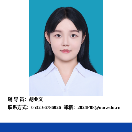
辅 导 员：胡业文
联系方式：
0532-66786026
邮箱：
2024F08@ouc.edu.cn