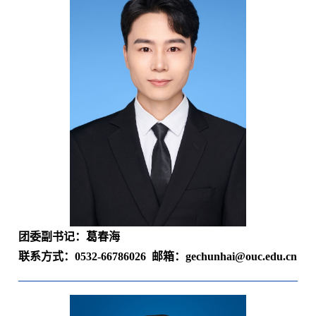
团委副书记
：葛春海
联系方式：
0532-66786026
邮箱：
gechunhai@ouc.edu.cn