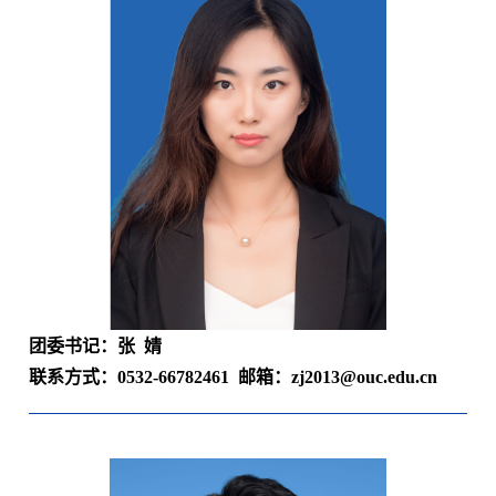
团委书记：张
婧
联系方式：
0532-66782461
邮箱：
zj2013@ouc.edu.cn