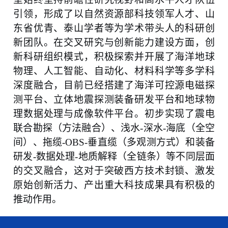
引领，形成了以自然资源部科技领军人才、山
东省优青、泰山学者等为学术带头人的科研创
新团队。在交叉研究与创新能力建设方面，创
新科研组织模式，积极探索并开展了海洋地球
物理、人工智能、自动化、材料科学等多学科
深度融合，目前已经搭建了海洋可控源电磁探
测平台、立体地震探测装备研发平台和地球物
理数据处理与成像软件平台。初步实现了震电
联合勘探（方法融合）、浅水
-
深水
-
海底（全空
间）、拖缆
-OBS-
垂直缆（多观测方式）和装备
研发
-
数据处理
-
地质解释（全链条）等不同层面
的交叉融合，这对于突破西方技术封锁、激发
原始创新活力、产出重大科技成果具有积极的
推动作用。