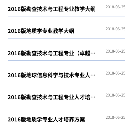
2018-06-25
2016版勘查技术与工程专业教学大纲
2018-06-25
2016版地质学专业教学大纲
2018-06-25
2016版勘查技术与工程专业（卓越
班）人才培养方案
2018-06-25
2016版地球信息科学与技术专业人才
培养方案
2018-06-25
2016版勘查技术与工程专业人才培养
方案
2018-06-25
2016版地质学专业人才培养方案