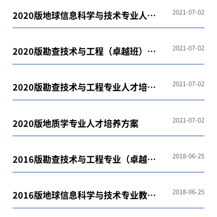
2021-07-02
2020版地球信息科学与技术专业人才
培养方案
2021-07-02
2020版勘查技术与工程（卓越班）人
才培养方案
2021-07-02
2020版勘查技术与工程专业人才培养
方案
2021-07-02
2020版地质学专业人才培养方案
2018-06-25
2016版勘查技术与工程专业（卓越
班）教学大纲
2018-06-25
2016版地球信息科学与技术专业教学
大纲