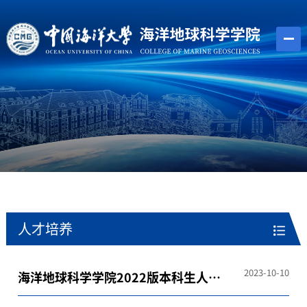
人才培养
2023-10-10
海洋地球科学学院2022版本科生人才
培养方案