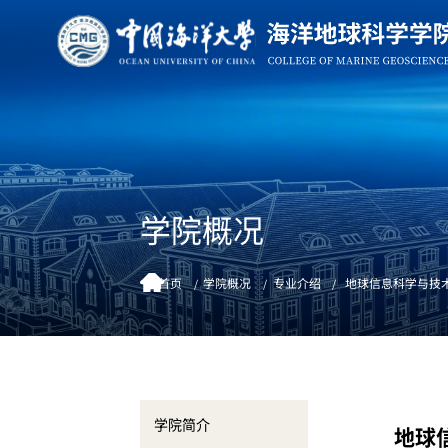
学院概况
首页
学院概况
专业介绍
地球信息科学与技
学院简介
地球