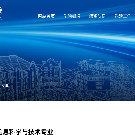
网站首页
学院概况
师资队伍
党建工作
术专业
信息科学与技术专业