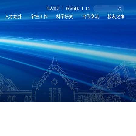
海大首页
返回旧版
EN
人才培养
学生工作
科学研究
合作交流
校友之家