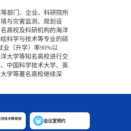
境等部门、企业、科研院所
环境与灾害监测、规划设
知名高校及科研机构的海洋
测绘科学与技术等专业的硕
就业（升学）率
90%
以
海洋大学等知名高校进行交
学、中国科学技术大学、英
本大学等著名高校继续深
探测技术教育部
会议室预约