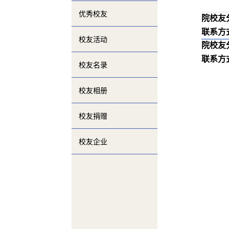
优秀校友
院校友
联系方
校友活动
院校友
联系方
校友名录
校友相册
校友捐赠
校友企业