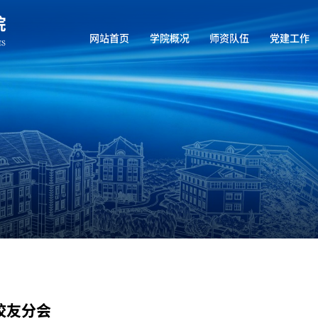
网站首页
学院概况
师资队伍
党建工作
校友分会