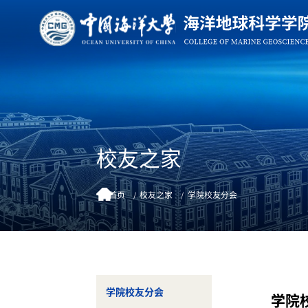
校友之家
首页
校友之家
学院校友分会
学院校友分会
学院