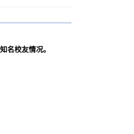
及知名校友情况。