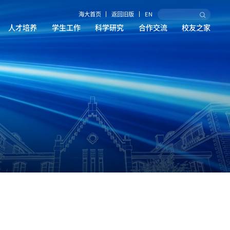
海大首页
返回旧版
EN
人才培养
学生工作
科学研究
合作交流
校友之家