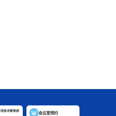
探测技术教育部
会议室预约