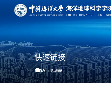
快速链接
首页
快速链接