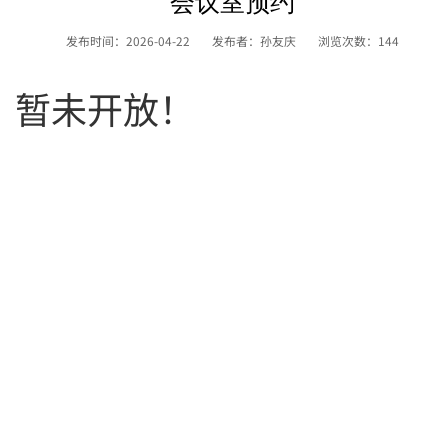
会议室预约
发布时间：2026-04-22
发布者：孙友庆
浏览次数：
144
，暂未开放！