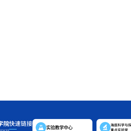
快速链接
海底科学与
实验教学中心
重点实验室