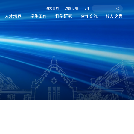
海大首页
返回旧版
EN
人才培养
学生工作
科学研究
合作交流
校友之家