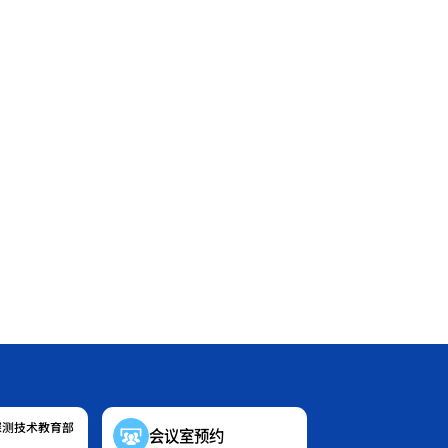
探测技术教育部
会议室预约