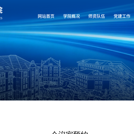
网站首页
学院概况
师资队伍
党建工作