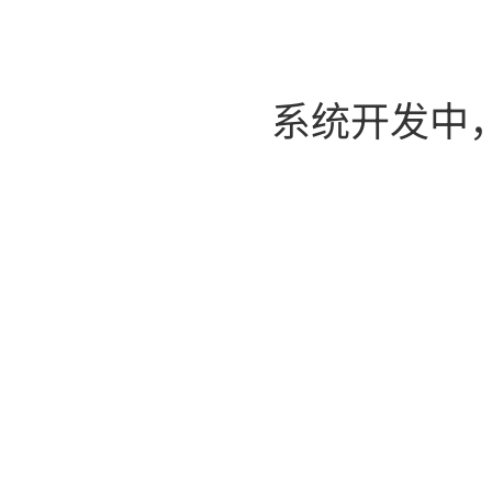
系统开发中