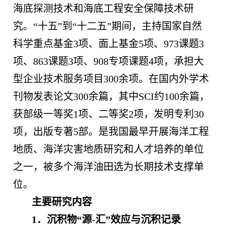
海底探测技术和海底工程安全保障技术研
究。“十五”到“十二五”期间，主持国家自然
科学重点基金3项、面上基金5项、973课题3
项、863课题3项、908专项课题4项，承担大
型企业技术服务项目300余项。在国内外学术
刊物发表论文300余篇，其中SCI约100余篇，
获部级一等奖1项、二等奖2项，发明专利30
项，出版专著5部。是我国最早开展海洋工程
地质、海洋灾害地质研究和人才培养的单位
之一，被多个海洋油田选为长期技术支撑单
位。
主要研究内容
1．沉积物“源-汇”效应与沉积记录