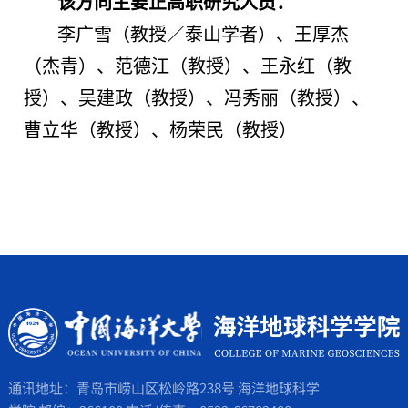
该方向主要正高职研究人员：
李广雪（教授／泰山学者）、王厚杰
（杰青）、范德江（教授）、王永红（教
授）、吴建政（教授）、冯秀丽（教授）、
曹立华（教授）、杨荣民（教授）
通讯地址：青岛市崂山区松岭路238号 海洋地球科学