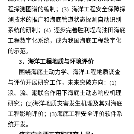
程探测图谱的编制；(3) 海洋工程安全保障探
测技术的推广和海底管道状态探测自动识别
系统的研制；(4) 逐步完善胜利埕岛油田海底
工程数字化系统，成为我国海底工程数字化
的示范。
3．海洋工程地质与环境评价
围绕海底土动力学、海洋工程地质调查
与评价开展研究工作，未来突破方向：(1)
浪、流、潮联合作用下海底土动态响应机理
研究；(2)海洋地质灾害发生机理及其对海底
工程影响评价；(3)海底工程安全评价软件系
统开发。