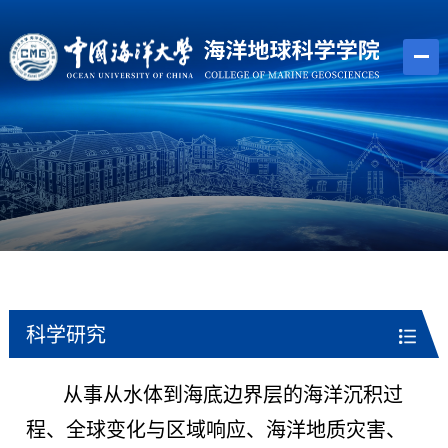
科学研究
从事从水体到海底边界层的海洋沉积过
程、全球变化与区域响应、海洋地质灾害、