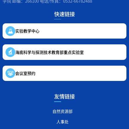
学院 邮编：266100 电话/传真：0532-66782488
快速链接
实验教学中心
海底科学与探测技术教育部重点实验室
会议室预约
友情链接
自然资源部
人事处