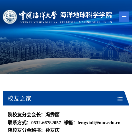
校友之家
院校友分会会长：冯秀丽
联系方式：
0532-66782057
邮箱：
fengxiuli@ouc.edu.cn
院校友分会秘书：孙友庆