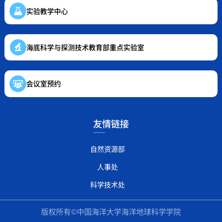
实验教学中心
海底科学与探测技术教育部重点实验室
会议室预约
友情链接
自然资源部
人事处
科学技术处
版权所有©中国海洋大学海洋地球科学学院