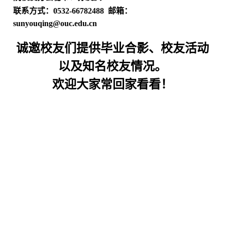
联系方式：
0532-66782488
邮箱：
sunyouqing@ouc.edu.cn
诚邀校友们提供毕业合影、校友活动
以及知名校友情况。
欢迎大家常回家看看！