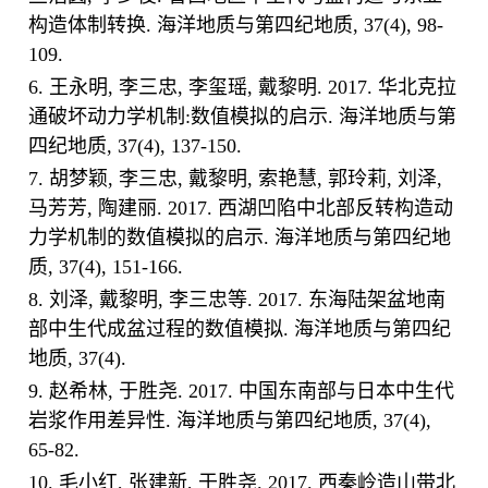
构造体制转换. 海洋地质与第四纪地质, 37(4), 98-
109.
6. 王永明, 李三忠, 李玺瑶, 戴黎明. 2017. 华北克拉
通破坏动力学机制:数值模拟的启示. 海洋地质与第
四纪地质, 37(4), 137-150.
7. 胡梦颖, 李三忠, 戴黎明, 索艳慧, 郭玲莉, 刘泽,
马芳芳, 陶建丽. 2017. 西湖凹陷中北部反转构造动
力学机制的数值模拟的启示. 海洋地质与第四纪地
质, 37(4), 151-166.
8. 刘泽, 戴黎明, 李三忠等. 2017. 东海陆架盆地南
部中生代成盆过程的数值模拟. 海洋地质与第四纪
地质, 37(4).
9. 赵希林, 于胜尧. 2017. 中国东南部与日本中生代
岩浆作用差异性. 海洋地质与第四纪地质, 37(4),
65-82.
10. 毛小红, 张建新, 于胜尧. 2017. 西秦岭造山带北