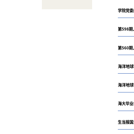
学院党委
第598
第560
海洋地球
海洋地球
海大毕业
生当报国