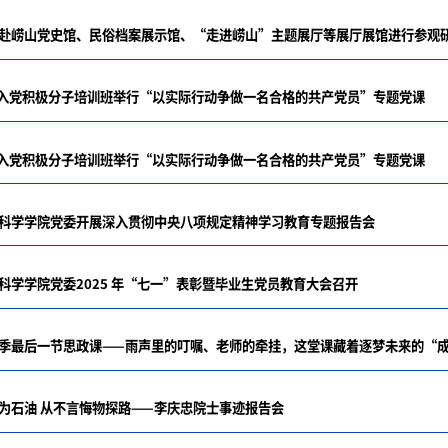
赴崂山党史馆、民俗档案展示馆、“走进崂山”主题展厅等展厅展馆进行参观
期入党积极分子培训班举行“以实际行动争做一名合格的共产党员”专题党课
期入党积极分子培训班举行“以实际行动争做一名合格的共产党员”专题党课
科学学院党委开展深入贯彻中央八项规定精神学习教育专题报告会
科学学院党委2025 年“七一”表彰暨毕业生党员教育大会召开
季最后一节思政课——雨声里的叮嘱、老师的牵挂，这堂课藏着逐梦未来的“
为石油 从不言悔物探路——李庆忠院士事迹报告会