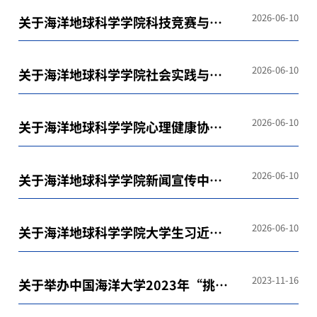
人届中调整的通知
2026-06-10
关于海洋地球科学学院科技竞赛与创
新创业协会主席团届中调整的通知
2026-06-10
关于海洋地球科学学院社会实践与志
愿服务中心主席团届中调整工作的通
知
2026-06-10
关于海洋地球科学学院心理健康协会
主席团届中调整的通知
2026-06-10
关于海洋地球科学学院新闻宣传中心
负责人届中调整工作的通知
2026-06-10
关于海洋地球科学学院大学生习近平
新时代中国特色社会主义思想学习研
究会主席团2026年届中调整工作的通
2023-11-16
关于举办中国海洋大学2023年“挑战
知
杯” 大学生创业计划竞赛的通知