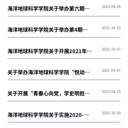
2023-09-28
海洋地球科学学院关于举办第六期
“青马工程”暨学生骨干培训班的通
知
2021-10-15
海洋地球科学学院关于举办第4期
“青马工程”暨学生骨干培训班的通
知
2021-10-07
海洋地球科学学院关于开展2021年度
团建领航项目立项工作的通知
2021-05-07
关于举办海洋地球科学学院“悦动地
心 悦享青春”525心理健康节的通知
2021-04-25
关于开展“青春心向党，学史明担
当”主题团课评比活动的通知
2020-10-30
海洋地球科学学院关于实施2020-
2021年度基层团支部“活力提升”工