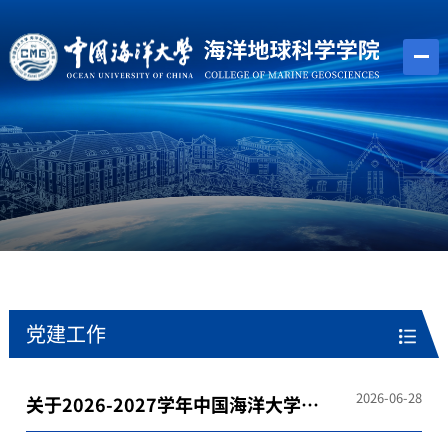
党建工作
2026-06-28
关于2026-2027学年中国海洋大学海
洋地球科学学院各学生组织部门负责