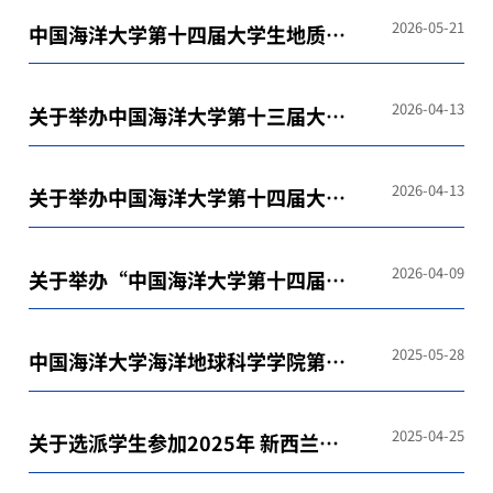
2026-05-21
中国海洋大学第十四届大学生地质技
能及地学知识竞赛决赛举行
2026-04-13
关于举办中国海洋大学第十三届大学
生应用地球物理知识竞赛的通知
2026-04-13
关于举办中国海洋大学第十四届大学
生测量技能竞赛的通知
2026-04-09
关于举办“中国海洋大学第十四届大
学生地质技能及地学知识竞赛”的通
知
2025-05-28
中国海洋大学海洋地球科学学院第三
届本科教学大赛 暨第五届全国大学青
年教师地质课程讲课比赛预赛 通知
2025-04-25
关于选派学生参加2025年 新西兰海
洋地质实习的通知