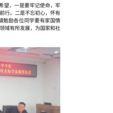
希望
，
一是要牢记使命，牢
前行。二是不忘初心，
怀有
镇勉励各位同学要有家国情
领域有所发展，为国家和社