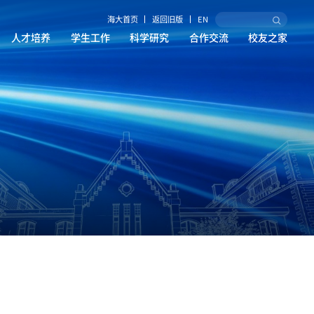
海大首页
返回旧版
EN
人才培养
学生工作
科学研究
合作交流
校友之家