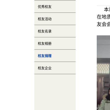
优秀校友
本
在地
校友活动
友会
校友名录
校友相册
校友捐赠
校友企业