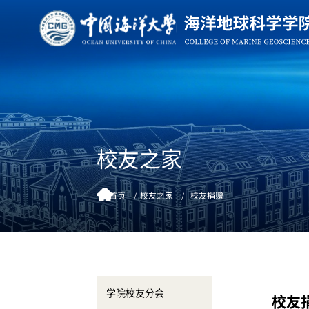
校友之家
首页
校友之家
校友捐赠
学院校友分会
校友