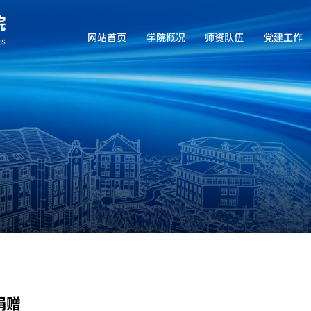
网站首页
学院概况
师资队伍
党建工作
捐赠