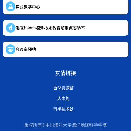
实验教学中心
海底科学与探测技术教育部重点实验室
会议室预约
友情链接
自然资源部
人事处
科学技术处
版权所有©中国海洋大学海洋地球科学学院