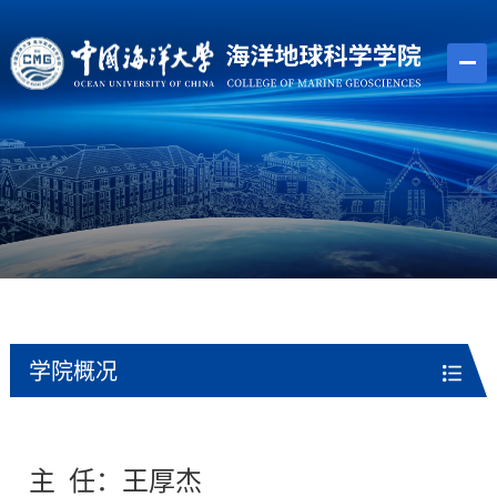
学院概况
主
任：王厚杰