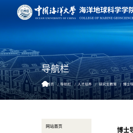
导航栏
首页
导航栏
人才培养
研究生教育
博士
网站首页
博士