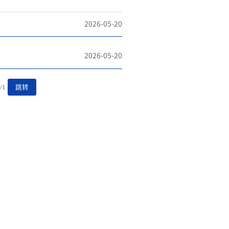
2026-05-20
2026-05-20
/1
跳转