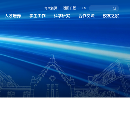
海大首页
返回旧版
EN
人才培养
学生工作
科学研究
合作交流
校友之家