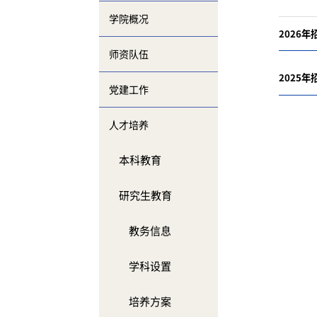
学院概况
2026
师资队伍
2025
党建工作
人才培养
本科教育
研究生教育
教务信息
学科设置
培养方案