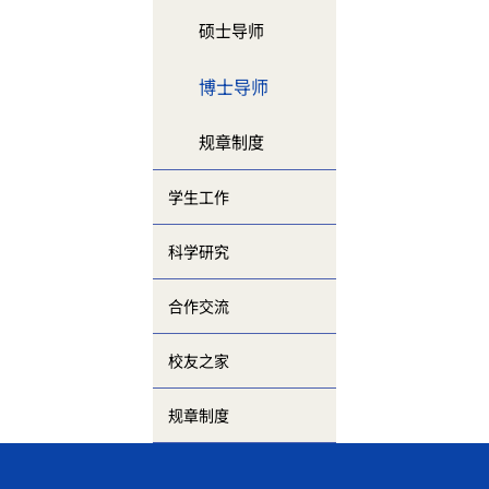
硕士导师
博士导师
规章制度
学生工作
科学研究
合作交流
校友之家
规章制度