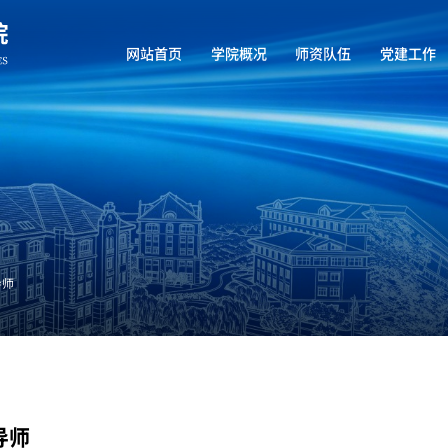
网站首页
学院概况
师资队伍
党建工作
导师
导师