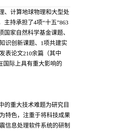
理、计算地球物理和大型处
主持承担了4项“十五”863
10项国家自然科学基金课题、
知识创新课题、1项共建实
发表论文210余篇（其中
版了在国际上具有重大影响的
中的重大技术难题为研究目
为特色，注重于将科技成果
震信息处理软件系统的研制