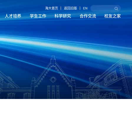
海大首页
返回旧版
EN
人才培养
学生工作
科学研究
合作交流
校友之家