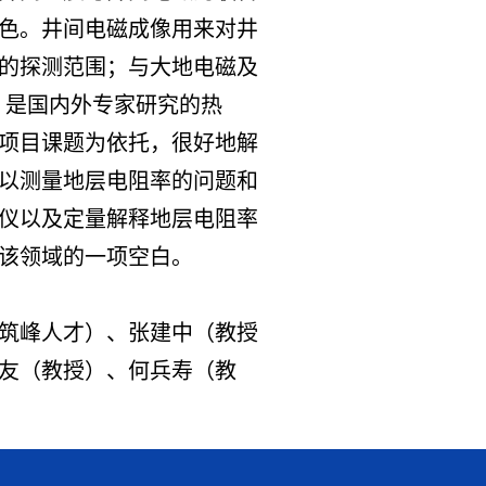
色。井间电磁成像用来对井
的探测范围；与大地电磁及
，是国内外专家研究的热
项目课题为依托，很好地解
以测量地层电阻率的问题和
仪以及定量解释地层电阻率
该领域的一项空白。
筑峰人才）、张建中（教授
友（教授）、何兵寿（教