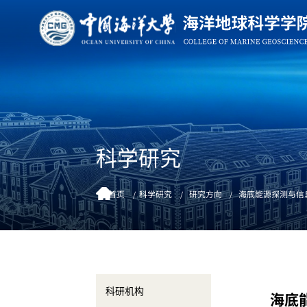
科学研究
首页
科学研究
研究方向
海底能源探测与信
科研机构
海底