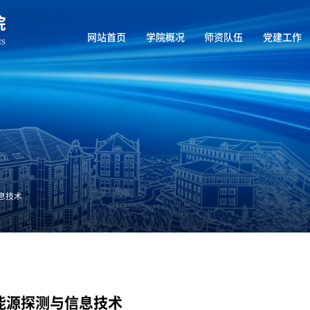
网站首页
学院概况
师资队伍
党建工作
息技术
能源探测与信息技术