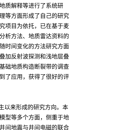
地质解释等进行了系统研
理等方面形成了自己的研究
究项目为依托，已在基于麦
分析方法、地质雷达资料的
随时间变化的方法研究方面
叠加反射波探测和浅地层叠
基础地质构造断裂带的调查
到了应用，获得了很好的评
生以来形成的研究方向。本
模型等多个方面，侧重于地
井间地震与井间电磁的联合