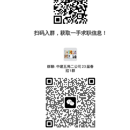
扫码入群，获取一手求职信息！