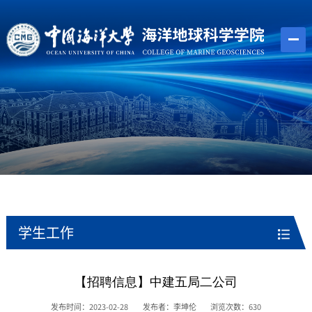
学生工作
【招聘信息】中建五局二公司
发布时间：2023-02-28
发布者：李坤伦
浏览次数：
630