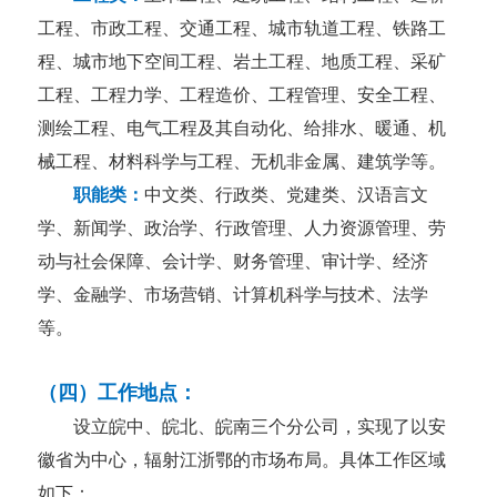
工程、市政工程、交通工程、城市轨道工程、铁路工
程、城市地下空间工程、岩土工程、地质工程、采矿
工程、工程力学、工程造价、工程管理、安全工程、
测绘工程、电气工程及其自动化、给排水、暖通、机
械工程、材料科学与工程、无机非金属、建筑学等
。
职能类：
中文类、行政类、党建类、汉语言文
学、新闻学、政治学、行政管理、人力资源管理、劳
动与社会保障、会计学、财务管理、审计学、经济
学、金融学、市场营销、计算机科学与技术、法学
等。
（四）工作
地点：
设立皖中、皖北、皖南三个分公司，实现了以安
徽省为中心，辐射江浙鄂的市场布局。具体工作区域
如下：