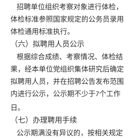
招聘单位组织考察对象进行体检，
体检标准参照国家规定的公务员录用
体检通用标准执行。
（六）拟聘用人员公示
根据综合成绩、考察情况、体检结
果，经本单位党组织集体研究后确定
拟聘用人员，并在招聘公告发布范围
内进行公示，公示期不少于
个工作
7
日。
（七）办理聘用手续
公示期满没有异议的，按相关规定