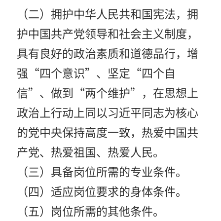
（二）拥护中华人民共和国宪法，拥
护中国共产党领导和社会主义制度，
具有良好的政治素质和道德品行，增
强“四个意识”、坚定“四个自
信”、做到“两个维护”，在思想上
政治上行动上同以习近平同志为核心
的党中央保持高度一致，热爱中国共
产党、热爱祖国、热爱人民。
（三）具备岗位所需的专业条件。
（四）适应岗位要求的身体条件。
（五）岗位所需的其他条件。