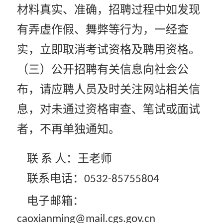
材料真实、准确，招聘过程中如发现
有弄虚作假、舞弊等行为，一经查
实，立即取消考试资格及聘用资格。
（三）公开招聘有关信息向社会公
布，请应聘人员及时关注网站相关信
息，对未通过资格审查、笔试或面试
者，不再单独通知。
联 系 人：王老师
联系电话：
0532-85755804
电子邮箱：
caoxianming@mail.cgs.gov.cn