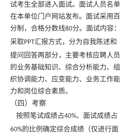
试考生全部进入面试。面试人员名单
在本单位门户网站发布。面试采用百
分制，合格分数线
分。面试内容：
80
采取
汇报方式，分为自我陈述和
PPT
提问回答两部分，主要考核应聘人员
的业务基础知识、综合分析能力、组
织协调能力、应变能力、业务工作能
力和岗位综合素质。
（四）考察
按照笔试成绩占
、面试成绩占
40%
的比例确定综合成绩（仅进行面
60%