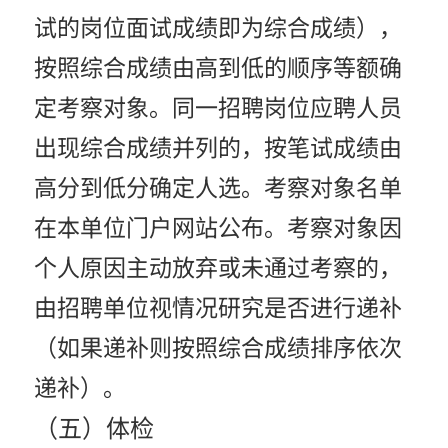
试的岗位面试成绩即为综合成绩），
按照综合成绩由高到低的顺序等额确
定考察对象。同一招聘岗位应聘人员
出现综合成绩并列的，按笔试成绩由
高分到低分确定人选。考察对象名单
在本单位门户网站公布。考察对象因
个人原因主动放弃或未通过考察的，
由招聘单位视情况研究是否进行递补
（如果递补则按照综合成绩排序依次
递补）。
（五）体检