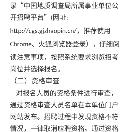
录“中国地质调查局所属事业单位公
开招聘平台”
网址
(
:
，推荐使用
http://cgs.gjzhaopin.cn/
、火狐浏览器登录），仔细阅
Chrome
读注意事项，按照系统要求浏览招考
岗位并选择报名。
（二）资格审查
对报名人员的资格条件进行审查，
通过资格审查人员名单在本单位门户
网站发布。招聘过程中发现资格不符
情况，一律取消应聘资格。通过资格