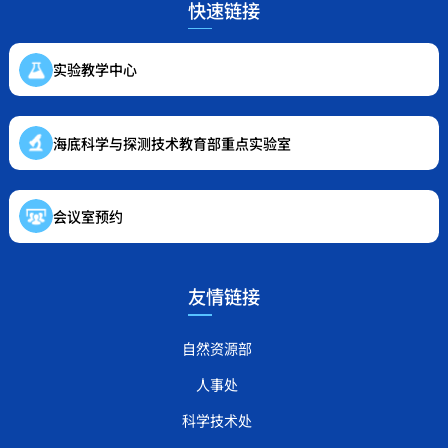
快速链接
实验教学中心
海底科学与探测技术教育部重点实验室
会议室预约
友情链接
自然资源部
人事处
科学技术处