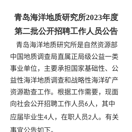
青岛海洋地质研究所
2023
年度
第二批公开招聘工作人员公告
青岛海洋地质研究所是自然资源部
中国地质调查局直属正局级公益一类
事业单位，主要承担国家基础性、公
益性海洋地质调查和战略性海洋矿产
资源勘查工作。根据工作需要，现面
向社会公开招聘工作人员
人，其中
6
应届毕业生
人，在职人员
人。有关
4
2
事宜公告如下。