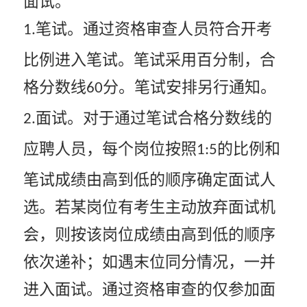
笔试。通过资格审查人员符合开考
1.
比例进入笔试。笔试采用百分制，合
格分数线
分。笔试安排另行通知。
60
面试。对于通过笔试合格分数线的
2.
应聘人员，每个岗位按照
的比例和
1:5
笔试成绩由高到低的顺序确定面试人
选。若某岗位有考生主动放弃面试机
会，则按该岗位成绩由高到低的顺序
依次递补；如遇末位同分情况，一并
进入面试。通过资格审查的仅参加面