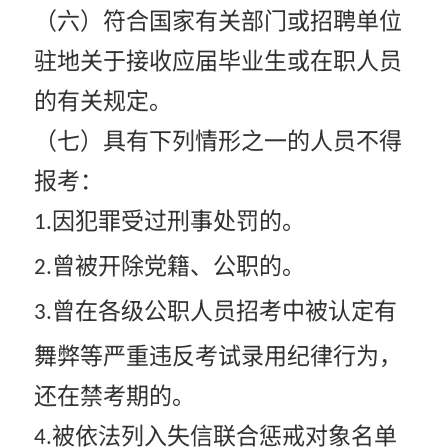
（六）符合国家有关部门或招聘单位
驻地关于接收应届毕业生或在职人员
的有关规定。
（七）具有下列情形之一的人员不得
报考：
因犯罪受过刑事处罚的。
1.
曾被开除党籍、公职的。
2.
曾在各级公职人员招考中被认定有
3.
舞弊等严重违反考试录用纪律行为，
还在禁考期的。
被依法列入失信联合惩戒对象名单
4.