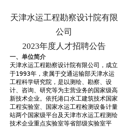
天津水运工程勘察设计院有限
公司
202
3
年度人才招聘公告
一、单位简介
天津水运工程勘察设计院有限公司，成立
于
1993
年，隶属于交通运输部天津水运
工程科学研究院，是以测绘、勘察、设
计、咨询、研究等为主营业务的国家级高
新技术企业。依托港口水工建筑技术国家
工程实验室、国家水运工程检测设备计量
站两个国家级平台及天津市水运工程测绘
技术企业重点实验室等省部级实验室平