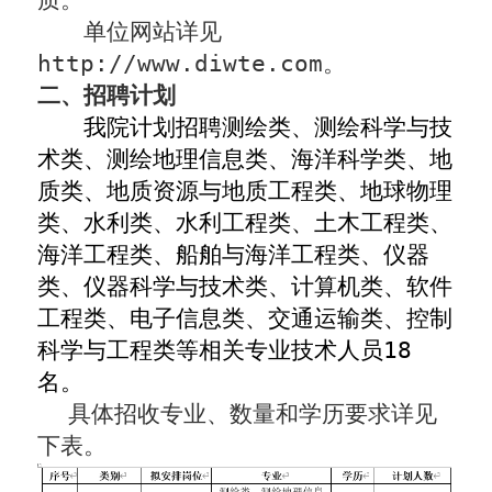
单位网站详见
http://www.diwte.com
。
二、招聘计划
我院计划招聘测绘类、测绘科学与技
术类、测绘地理信息类、海洋科学类、地
质类、地质资源与地质工程类、地球物理
类、水利类、水利工程类、土木工程类、
海洋工程类、船舶与海洋工程类、仪器
类、仪器科学与技术类、计算机类、软件
工程类、电子信息类、交通运输类、控制
科学与工程类等相关专业技术人员
18
名。
具体招收专业、数量和学历要求详见
下表。