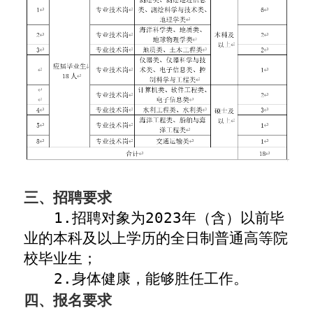
三、招聘要求
1.
招聘对象为
202
3
年（含）以前毕
业的本科及以上学历的全日制普通高等院
校毕业生；
2
.
身体健康，能够胜任工作。
四、报名要求