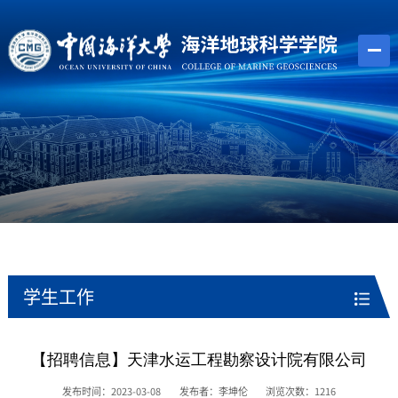
学生工作
【招聘信息】天津水运工程勘察设计院有限公司
发布时间：2023-03-08
发布者：李坤伦
浏览次数：
1216