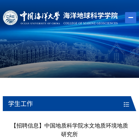
学生工作
【招聘信息】中国地质科学院水文地质环境地质
研究所