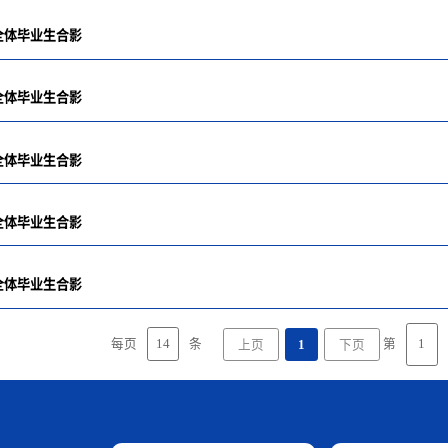
届全体毕业生合影
届全体毕业生合影
届全体毕业生合影
届全体毕业生合影
届全体毕业生合影
14
每页
条
第
上页
1
下页