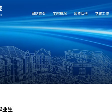
网站首页
学院概况
师资队伍
党建工作
毕业生