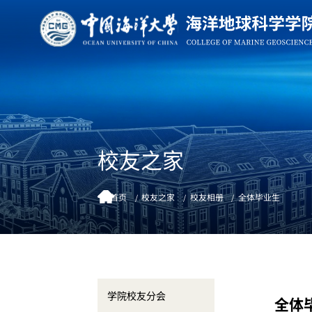
校友之家
首页
校友之家
校友相册
全体毕业生
学院校友分会
全体