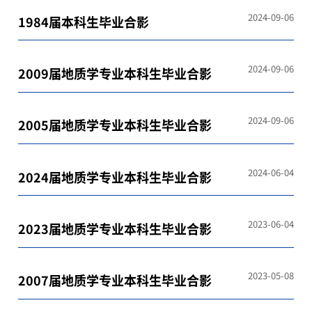
2024-09-06
1984届本科生毕业合影
2024-09-06
2009届地质学专业本科生毕业合影
2024-09-06
2005届地质学专业本科生毕业合影
2024-06-04
2024届地质学专业本科生毕业合影
2023-06-04
2023届地质学专业本科生毕业合影
2023-05-08
2007届地质学专业本科生毕业合影