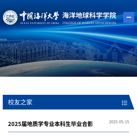
校友之家
2025-05-15
2025届地质学专业本科生毕业合影