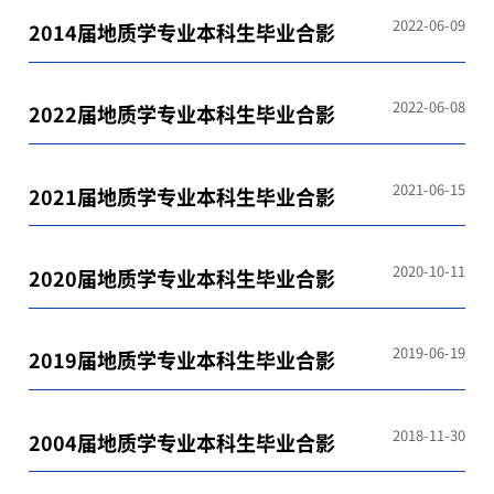
2022-06-09
2014届地质学专业本科生毕业合影
2022-06-08
2022届地质学专业本科生毕业合影
2021-06-15
2021届地质学专业本科生毕业合影
2020-10-11
2020届地质学专业本科生毕业合影
2019-06-19
2019届地质学专业本科生毕业合影
2018-11-30
2004届地质学专业本科生毕业合影