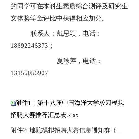
的同学可在本科生素质综合测评及研究生
文体奖学金评比中获得相应加分。
联系人：戴思颖，电话：
18692246373
；
夏秋萍，电话：
13156056907
附件1：第十八届中国海洋大学校园模拟
招聘大赛推荐汇总表.xlsx
附件
2:
地院模拟招聘大赛信息通知群（二