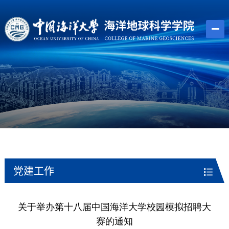
党建工作
关于举办第十八届中国海洋大学校园模拟招聘大
赛的通知