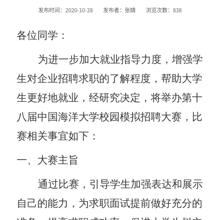
发布时间：2020-10-28
发布者：张婧
浏览次数：
838
各位同学：
为进一步加大就业指导力度，增强学
生对企业招聘求职的了解程度，帮助大学
生更好地就业，经研究决定，将举办第十
八届中国海洋大学校园模拟招聘大赛，比
赛相关事宜如下：
一、大赛主旨
通过比赛，引导学生加强表达和展示
自己的能力，为求职面试提前做好充分的