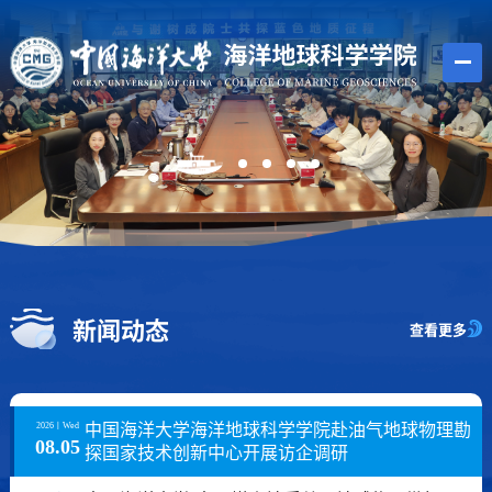
新闻动态
查看更多
2026
丨
Wed
中国海洋大学海洋地球科学学院赴油气地球物理勘
08.05
探国家技术创新中心开展访企调研