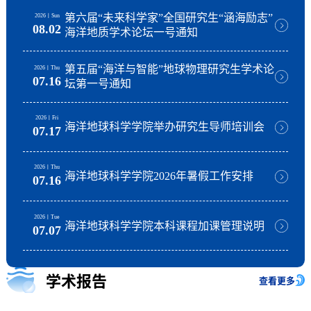
第六届“未来科学家”全国研究生“涵海励志”
2026
丨
Sun
08.02
海洋地质学术论坛一号通知
第五届“海洋与智能”地球物理研究生学术论
2026
丨
Thu
07.16
坛第一号通知
2026
丨
Fri
海洋地球科学学院举办研究生导师培训会
07.17
2026
丨
Thu
海洋地球科学学院2026年暑假工作安排
07.16
2026
丨
Tue
海洋地球科学学院本科课程加课管理说明
07.07
学术报告
查看更多