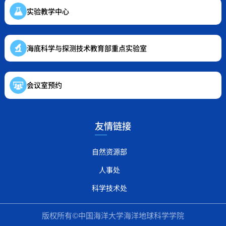
实验教学中心
海底科学与探测技术教育部重点实验室
会议室预约
友情链接
自然资源部
人事处
科学技术处
版权所有©中国海洋大学海洋地球科学学院