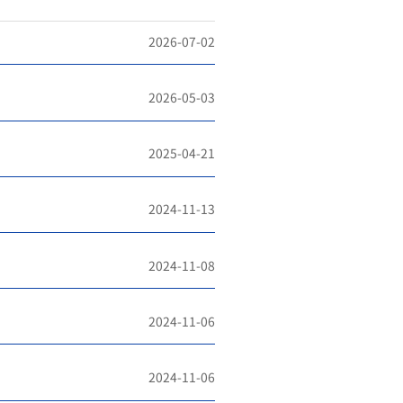
2026-07-02
2026-05-03
2025-04-21
2024-11-13
2024-11-08
2024-11-06
2024-11-06