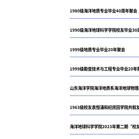
1980级海洋地质专业毕业40周年聚会
1990级海洋地球科学学院校友毕业30
1999级地质专业毕业20年聚会
1999级勘查技术与工程专业毕业20年
山东海洋学院海洋地质系海洋地球物理勘
1963级校友袁恒涌和纪庶回学院共叙
海洋地球科学学院2023年第二期“校