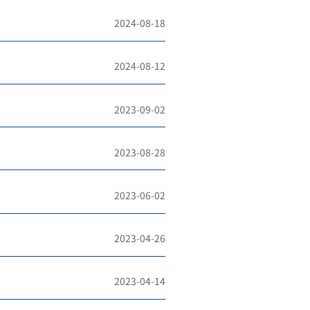
2024-08-18
2024-08-12
2023-09-02
2023-08-28
2023-06-02
2023-04-26
2023-04-14