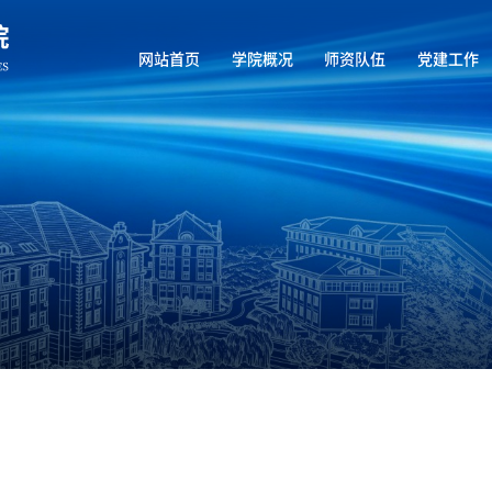
网站首页
学院概况
师资队伍
党建工作