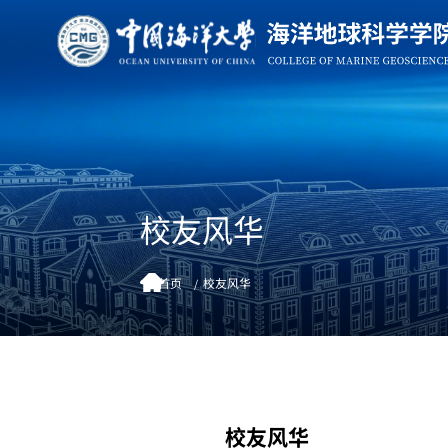
校友风华
首页
校友风华
校友风华