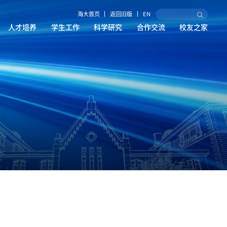
海大首页
返回旧版
EN
人才培养
学生工作
科学研究
合作交流
校友之家