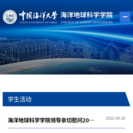
学生活动
2025-09-20
海洋地球科学学院领导亲切慰问2025
级军训学生