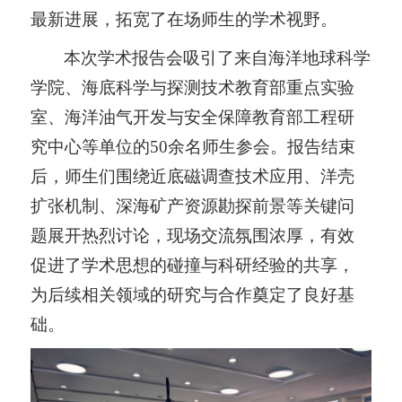
最新进展，拓宽了在场师生的学术视野。
本次学术报告会吸引了来自海洋地球科学
学院、海底科学与探测技术教育部重点实验
室、海洋油气开发与安全保障教育部工程研
究中心等单位的
50
余名师生参会。报告结束
后，师生们围绕近底磁调查技术应用、洋壳
扩张机制、深海矿产资源勘探前景等关键问
题展开热烈讨论，现场交流氛围浓厚，有效
促进了学术思想的碰撞与科研经验的共享，
为后续相关领域的研究与合作奠定了良好基
础。