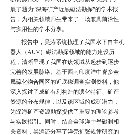
展了题为“深海矿产近底磁法勘探”的学术报
告，为相关领域师生带来了一场兼具前沿性
与实用性的学术分享。
报告中，吴涛系统梳理了我国水下自主机
器人（
AUV
）磁法勘探领域的能力建设历
程，清晰呈现了我国在该领域从起步到逐步
完善的发展脉络。基于西南印度洋中脊多金
属硫化物合同区的近底磁调查实测资料，他
深入探讨了成矿有利构造的演化特征、矿产
资源的分布规律，以及该区域的成矿潜力，
为深海矿产资源勘探提供了重要的理论参考
与实践指引。同时，结合全球洋中脊磁测相
关资料，吴涛还分享了洋壳扩张规律研究的