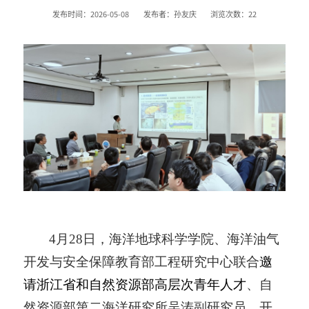
发布时间：2026-05-08
发布者：孙友庆
浏览次数：
22
4
月
28
日，海洋地球科学学院、海洋油气
开发与安全保障教育部工程研究中心联合
邀
请
浙江省和自然资源部高层次青年人才
、自
然资源部第二海洋研究所吴涛副研究员，开