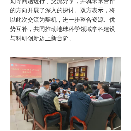
划等问题进行了交流分享，并就未来合作
的方向开展了深入的探讨。双方表示，将
以此次交流为契机，进一步整合资源、优
势互补，共同推动地球科学领域学科建设
与科研创新迈上新台阶。