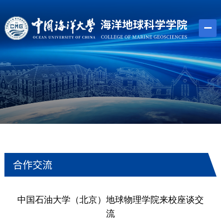
合作交流
中国石油大学（北京）地球物理学院来校座谈交
流