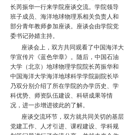
长芮振华一行来学院座谈交流。学院领导
班子成员、海洋地球物理系相关负责人和
部分青年教师参加座谈。座谈会由学院党
委书记孙婧主持。
座谈会上，双方共同观看了中国海洋大
学宣传片《蓝色华章》。随后，中国石油
大学（北京）地球物理学院院长芮振华和
中国海洋大学海洋地球科学学院副院长毕
乃双分别介绍了所在学院的办学历史、学
科优势、师资队伍建设、科研成果等情
况，进一步增进彼此的了解。
座谈交流环节，双方就共同关切的基层
党建工作、人才引进、课程建设、学科规