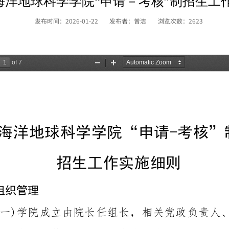
年海洋地球科学学院“申请－考核”制招生工
发布时间：2026-01-22
发布者：曾洁
浏览次数：
2623