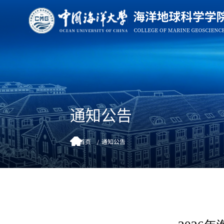
通知公告
首页
通知公告