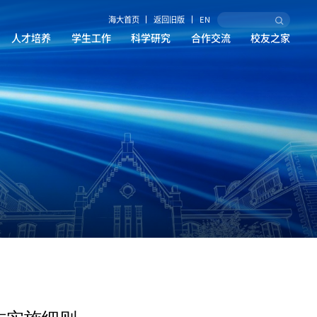
海大首页
返回旧版
EN
人才培养
学生工作
科学研究
合作交流
校友之家