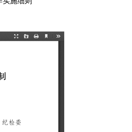
作实施细则