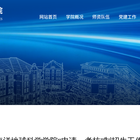
网站首页
学院概况
师资队伍
党建工作