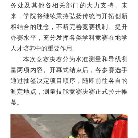
务处及其他各相关部门的大力支持。未
来，学院将继续秉持弘扬传统与开拓创新
相结合的理念，不断完善竞赛机制、提升
办赛水平，充分发挥各类学科竞赛在地学
人才培养中的重要作用。
本次竞赛决赛分为水准测量和导线测
量两项内容。开幕式结束后，各参赛选手
通过抽签决定项目顺序，随即前往各自的
测定地点，测量技能竞赛决赛正式拉开帷
幕。