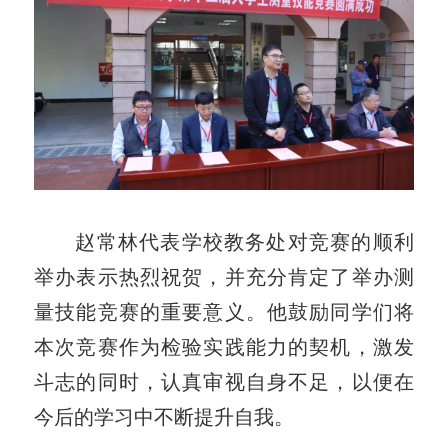
赵常林代表学校教务处对竞赛的顺利
举办表示热烈祝贺，并充分肯定了举办测
量技能竞赛的重要意义。他鼓励同学们将
本次竞赛作为检验实践能力的契机，激发
斗志的同时，认真审视自身不足，以便在
今后的学习中不断提升自我。