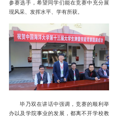
参赛选手，希望同学们能在竞赛中充分展
现风采、发挥水平、学有所获。
毕乃双在讲话中强调，竞赛的顺利举
办以及学院事业的发展，都离不开学校教