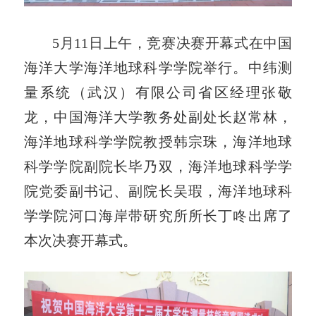
5
月
11
日上午，竞赛决赛开幕式在中国
海洋大学海洋地球科学学院举行。中纬测
量系统（武汉）有限公司省区经理张敬
龙，中国海洋大学教务处副处长赵常林，
海洋地球科学学院教授韩宗珠，海洋地球
科学学院副院长毕乃双，海洋地球科学学
院党委副书记、副院长吴瑕，海洋地球科
学学院河口海岸带研究所所长丁咚出席了
本次决赛开幕式。