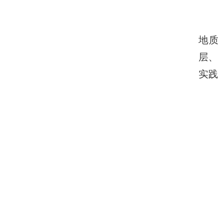
地
层
实