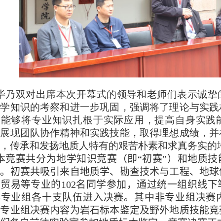
毕乃双对出席本次开幕式的领导和老师们表示诚挚
所学知识的考察和进一步巩固，强调将了理论与实践
们能够将专业知识扎根于实际应用，提高自身实践
，展现团队协作精神和实践技能，取得理想成绩，并
现，传承和发扬地质人特有的艰苦朴素和求真务实的
本竞赛共分为地学知识竞赛
（
即“初赛”
）
和地质技
元
。
初赛共吸引来自地质学、勘查技术与工程、地球
与贸易等专业的
102
名同学参加，通过统一组织线下
非专业组各十支队伍
进入决赛。其中非专业组决赛
，专业组决赛内容为岩石标本鉴定及野外地质技能竞