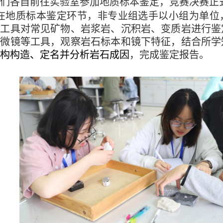
手们各自前往实验室参加地质标本鉴定，竞赛决赛正
在地质标本鉴定环节，非专业组选手以小组为单位
等工具对常见矿物、岩浆岩、沉积岩、变质岩进行鉴
显微镜等工具，观察岩石标本和镜下特征，结合所学
结构构造、定名并分析岩石成因
，完成鉴定报告。