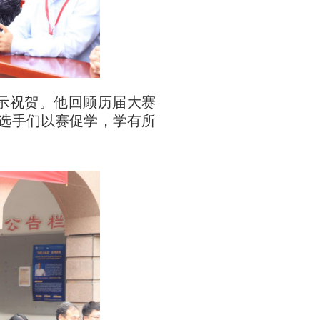
示祝贺。他回顾历届大赛
选手们以赛促学，学有所