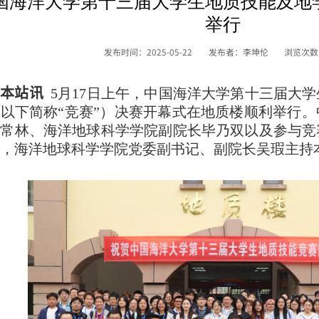
国海洋大学第十三届大学生地质技能及地
举行
发布时间：2025-05-22
发布者：李坤伦
浏览次数
站讯
5
月
17
日上午，中国海洋大学第十三届大学
以下简称“竞赛”）决赛开幕式在地质楼顺利举行
赵常林、海洋地球科学学院副院长毕乃双以及参与竞
式，海洋地球科学学院党委副书记、副院长吴瑕主持