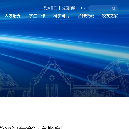
海大首页
返回旧版
EN
人才培养
学生工作
科学研究
合作交流
校友之家