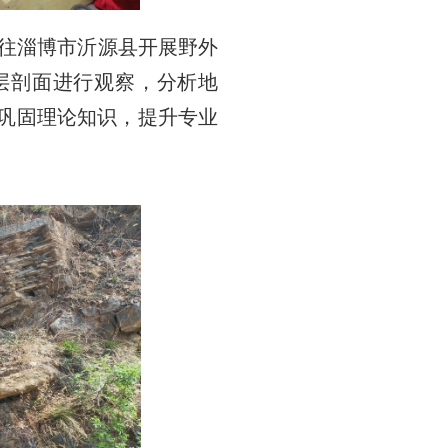
往淄博市沂源县开展野外
层剖面进行观察，分析地
巩固理论知识，提升专业