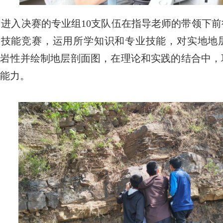
进入决赛的专业组
10
支队伍在指导老师的带领下前
质技能竞赛，运用所学知识和专业技能，对实地地
、岩性并绘制地层剖面图，在理论和实践的结合中，
践能力。