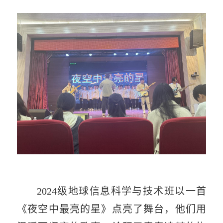
2024
级地球信息科学与技术班以一首
《夜空中最亮的星》点亮了舞台，他们用