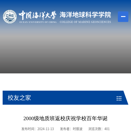
校友之家
2000级地质班返校庆祝学校百年华诞
发布时间：2024-11-13
发布者：时振波
浏览次数：
401