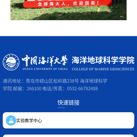
通讯地址：青岛市崂山区松岭路238号 海洋地球科学
学院 邮编：266100 电话/传真：0532-66782488
快速链接
实验教学中心