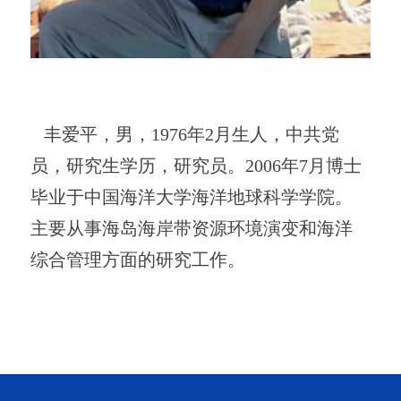
丰爱平，男，1976年2月生人，中共党
员，研究生学历，研究员。2006年7月博士
毕业于中国海洋大学海洋地球科学学院。
主要从事海岛海岸带资源环境演变和海洋
综合管理方面的研究工作。