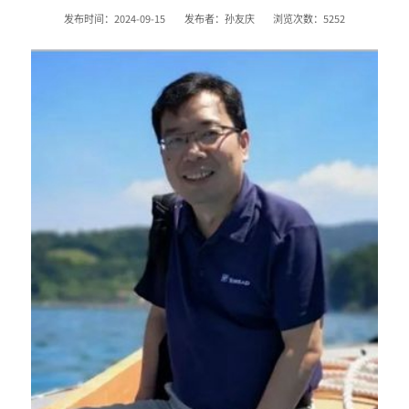
发布时间：2024-09-15
发布者：孙友庆
浏览次数：
5252