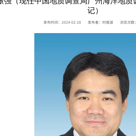
振强（现任中国地质调查局广州海洋地质
记）
发布时间：2024-02-28
发布者：时振波
浏览次数