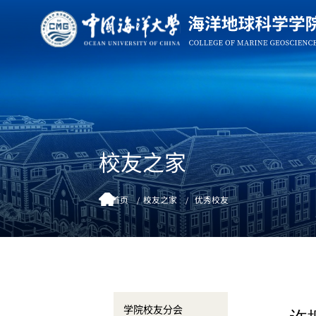
校友之家
首页
校友之家
优秀校友
学院校友分会