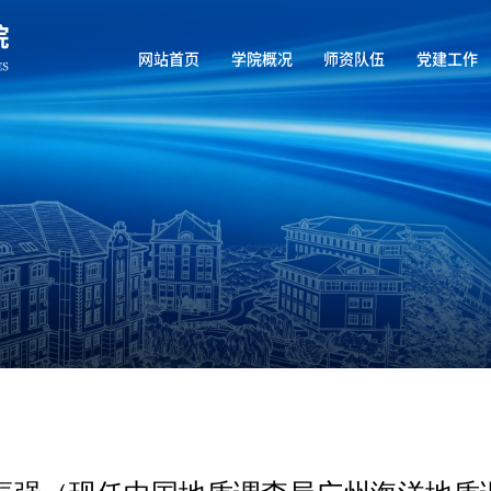
网站首页
学院概况
师资队伍
党建工作