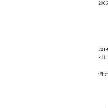
2006
2019
习
调