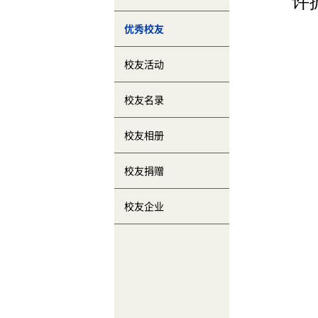
许
优秀校友
校友活动
校友名录
校友相册
校友捐赠
校友企业