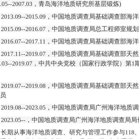
.05--2007.03
，青岛海洋地质研究所基层锻炼
)
2013.09--2015.09
，中国地质调查局基础调查部海洋
2015.09--2016.07
，中国地质调查局总工程师室规划
2016.07--2017.11
，中国地质调查局基础调查部海洋
2017.11--2019.07
，中国地质调查局基础调查部天然
.03--2019.07
，中共中央党校（国家行政学院）第
1
）
2019.07--2019.08
，中国地质调查局基础调查部天然
研员
2019.08--2023.05
，中国地质调查局广州海洋地质调
2023.05--
，中国地质调查局广州海洋地质调查局局
长期从事海洋
地质调查、研究与管理工作参与
118