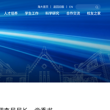
海大首页
返回旧版
EN
人才培养
学生工作
科学研究
合作交流
校友之家