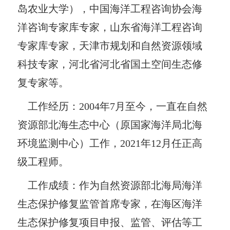
岛农业大学），中国海洋工程咨询协会海
洋咨询专家库专家，山东省海洋工程咨询
专家库专家，天津市规划和自然资源领域
科技专家，河北省河北省国土空间生态修
复专家等。
工作经历：
2004
年
7
月至今，一直在自然
资源部北海生态中心（原国家海洋局北海
环境监测中心）工作，
2021
年
12
月任正高
级工程师。
工作成绩：作为自然资源部北海局海洋
生态保护修复监管首席专家，在海区海洋
生态保护修复项目申报、监管、评估等工