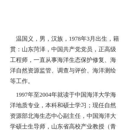
温国义，男，汉族，
1978
年
3
月出生，籍
贯：山东菏泽，中国共产党党员，正高级
工程师，一直从事海洋生态保护修复、海
洋自然资源监管、调查与评价、海洋测绘
等工作。
1997
年至
2004
年就读于中国海洋大学海
洋地质专业，本科和硕士学习；现任自然
资源部北海生态中心副主任，中国海洋大
学硕士生导师，山东省高校产业教授（青