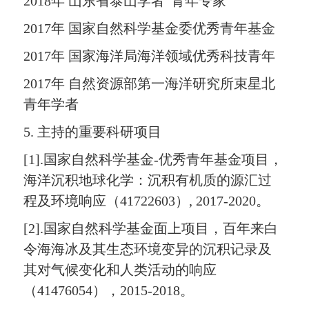
2018年 山东省泰山学者“青年专家”
2017年 国家自然科学基金委优秀青年基金
2017年 国家海洋局海洋领域优秀科技青年
2017年 自然资源部第一海洋研究所束星北
青年学者
5. 主持的重要科研项目
[1].国家自然科学基金-优秀青年基金项目，
海洋沉积地球化学：沉积有机质的源汇过
程及环境响应（41722603）, 2017-2020。
[2].国家自然科学基金面上项目，百年来白
令海海冰及其生态环境变异的沉积记录及
其对气候变化和人类活动的响应
（41476054），2015-2018。