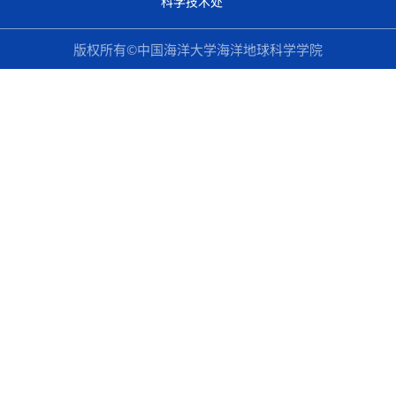
科学技术处
版权所有©中国海洋大学海洋地球科学学院