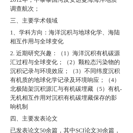
调查航次；
三、主要学术领域
1、学科方向：海洋沉积与地球化学、海陆
相互作用与全球变化
2. 近期研究兴趣：（1）海洋沉积有机碳源
汇过程与全球变化；（2）颗粒态污染物的
沉积记录与环境效应；（3）不同纬度沉积
有机质的地球化学记录及环境响应；（4）
北极陆架沉积源汇与有机碳埋藏（5）有机-
无机相互作用对沉积有机碳埋藏保存的影
响机制
四、主要发表论文
已发表论文50余篇，其中SCI论文30余篇，