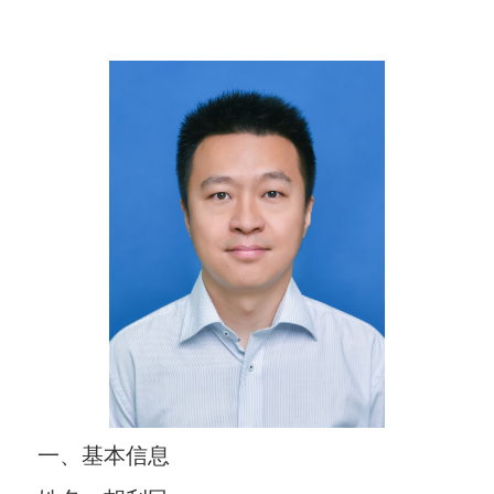
一、基本信息