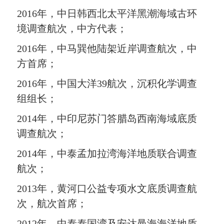
2016年，中日韩西北太平洋黑潮海域古环
境调查航次，中方代表；
2016年，中马巽他陆架近岸调查航次，中
方首席；
2016年，中国大洋39航次，沉积化学调查
组组长；
2014年，中印尼苏门答腊岛西南海域底质
调查航次；
2014年，中泰孟加拉湾海洋地质联合调查
航次；
2013年，黄河口公益专项水文底质调查航
次，航次首席；
2012年，中泰泰国湾及安达曼海海洋地质