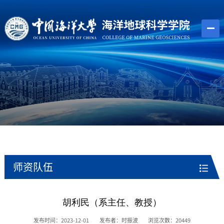
师资队伍
胡利民（系主任、教授）
发布时间：2023-12-01
发布者：时振波
浏览次数：
20449