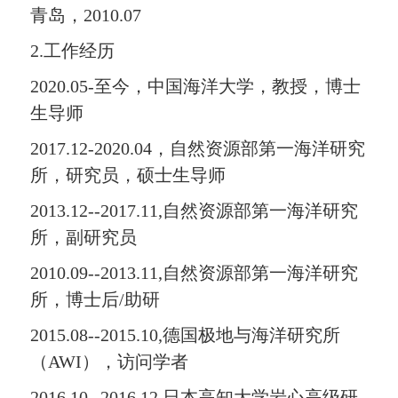
青岛，2010.07
2.工作经历
2020.05-至今，中国海洋大学，教授，博士
生导师
2017.12-2020.04，自然资源部第一海洋研究
所，研究员，硕士生导师
2013.12--2017.11,自然资源部第一海洋研究
所，副研究员
2010.09--2013.11,自然资源部第一海洋研究
所，博士后/助研
2015.08--2015.10,德国极地与海洋研究所
（AWI），访问学者
2016.10--2016.12,日本高知大学岩心高级研