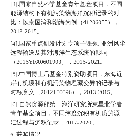
[3].国家自然科学基金青年基金项目，不同
能源结构下有机污染物海洋沉积记录的对
比：以泰国湾和渤海为例（41206055），
2013-2015。
[4].国家重点研发计划专项子课题, 亚洲风尘
远程输送及其对海洋生态系统的影响
（2016YFA0601903），2016-2021。
[5].中国博士后基金特别资助项目，东海近
岸有机碳和有机污染物埋藏变异的记录与
时标意义（2012T50596），2013-2015。
[6].自然资源部第一海洋研究所束星北学者
青年基金项目，不同纬度沉积有机质的源
汇过程与沉积记录，2017-2020。
6. 获奖情况