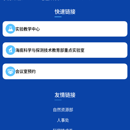
快速链接
实验教学中心
海底科学与探测技术教育部重点实验室
会议室预约
友情链接
自然资源部
人事处