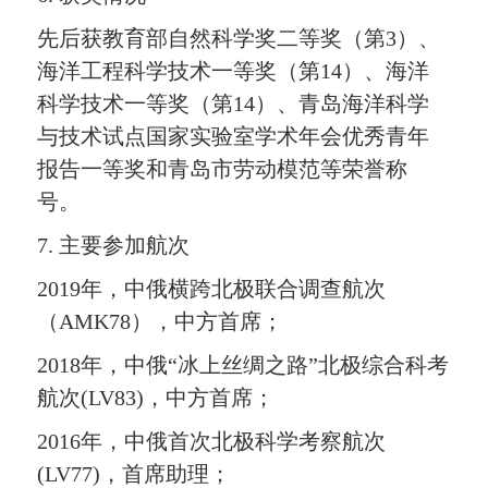
先后获教育部自然科学奖二等奖（第3）、
海洋工程科学技术一等奖（第14）、海洋
科学技术一等奖（第14）、青岛海洋科学
与技术试点国家实验室学术年会优秀青年
报告一等奖和青岛市劳动模范等荣誉称
号。
7. 主要参加航次
2019年，中俄横跨北极联合调查航次
（AMK78），中方首席；
2018年，中俄“冰上丝绸之路”北极综合科考
航次(LV83)，中方首席；
2016年，中俄首次北极科学考察航次
(LV77)，首席助理；