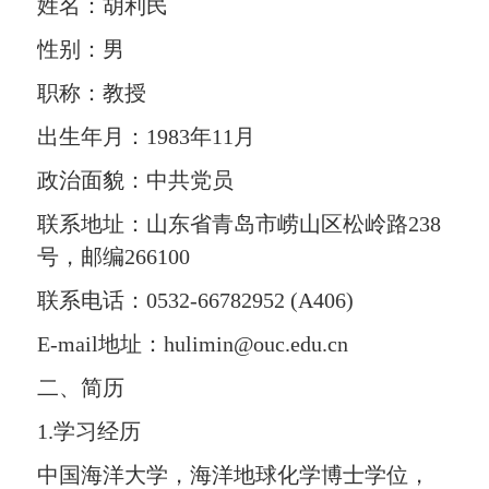
姓名：胡利民
性别：男
职称：教授
出生年月：1983年11月
政治面貌：中共党员
联系地址：山东省青岛市崂山区松岭路238
号，邮编266100
联系电话：0532-66782952 (A406)
E-mail地址：hulimin@ouc.edu.cn
二、简历
1.学习经历
中国海洋大学，海洋地球化学博士学位，