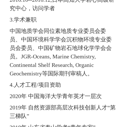
究中心，访问学者
3.学术兼职
中国地质学会同位素地质专业委员会委
员、中国环境科学学会沉积物环境专业委
员会委员、中国矿物岩石地球化学学会会
员。JGR-Oceans, Marine Chemistry,
Continental Shelf Research, Organic
Geochemistry等国际期刊审稿人。
4.人才工程/项目资助
2020年 中国海洋大学青年英才一层次
2019年 自然资源部高层次科技创新人才“第
三梯队”