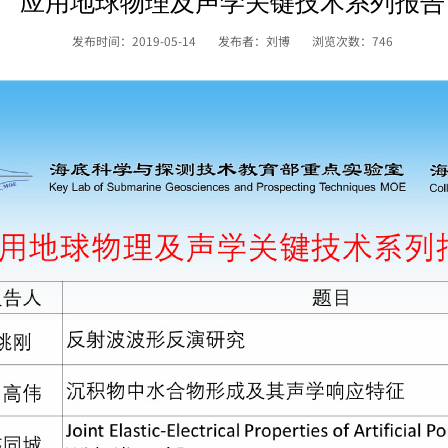
应用地球物理及声学关键技术系列报告
发布时间：2019-05-14
发布者：刘博
浏览次数：
746