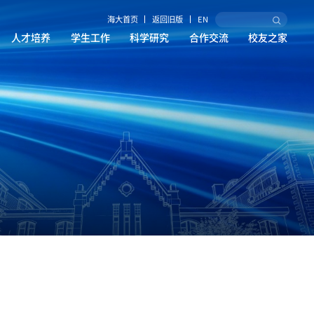
海大首页
返回旧版
EN
人才培养
学生工作
科学研究
合作交流
校友之家