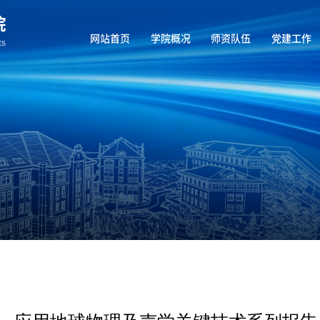
网站首页
学院概况
师资队伍
党建工作