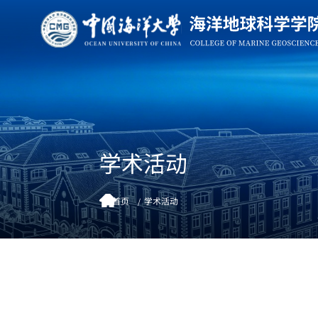
学术活动
首页
学术活动