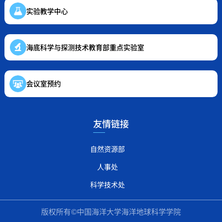
实验教学中心
海底科学与探测技术教育部重点实验室
会议室预约
友情链接
自然资源部
人事处
科学技术处
版权所有©中国海洋大学海洋地球科学学院