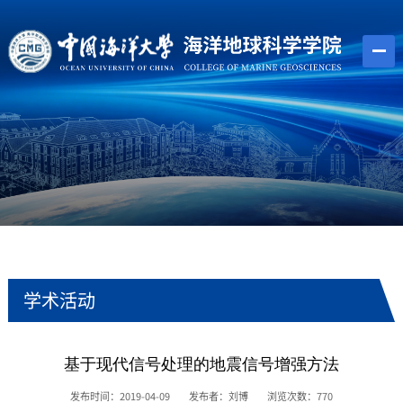
学术活动
基于现代信号处理的地震信号增强方法
发布时间：2019-04-09
发布者：刘博
浏览次数：
770