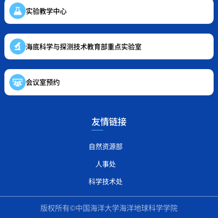
实验教学中心
海底科学与探测技术教育部重点实验室
会议室预约
友情链接
自然资源部
人事处
科学技术处
版权所有©中国海洋大学海洋地球科学学院