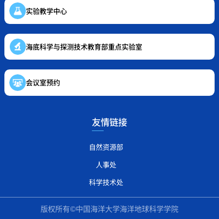
实验教学中心
海底科学与探测技术教育部重点实验室
会议室预约
友情链接
自然资源部
人事处
科学技术处
版权所有©中国海洋大学海洋地球科学学院