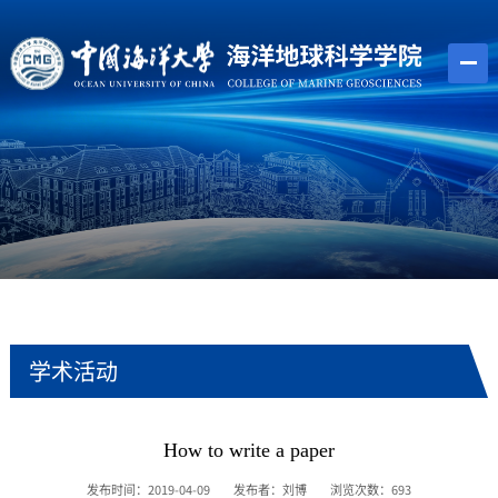
学术活动
How to write a paper
发布时间：2019-04-09
发布者：刘博
浏览次数：
693