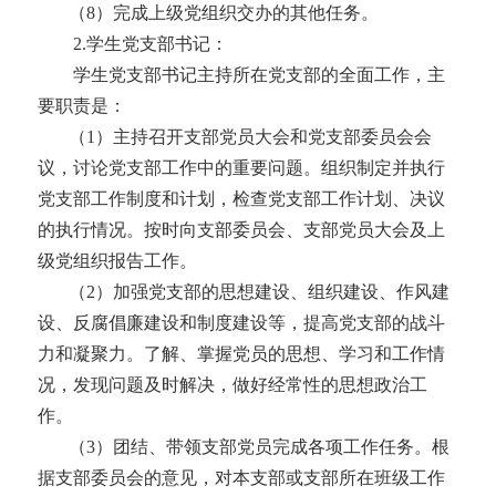
（
8）
完成上级党组织交办的其他任务。
2
.
学生
党支部书记：
学生党支部书记主持所在党支部的全面工作，主
要职责是：
（
1）主持召开支部党员大会和党支部委员会会
议，讨论党支部工作中的重要问题。组织制定并执行
党支部工作制度和计划，检查党支部工作计划、决议
的执行情况。按时向支部委员会、支部党员大会及上
级党组织报告工作。
（
2）加强党支部的思想建设、组织建设、作风建
设、反腐倡廉建设和制度建设等，提高党支部的战斗
力和凝聚力。了解、掌握党员的思想、学习和工作情
况，发现问题及时解决，做好经常性的思想政治工
作。
（
3）团结、带领
支部
党员完成各项工作任务。根
据支部委员会的意见，对本支部或支部所在班级工作