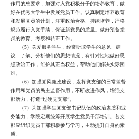
作用的总要求，加强对入党积极分子的培养教育，做
好在优秀大学生中发展党员工作。认真制定培养教育
和发展党员的计划，注重政治合格、持续培养，严格
规范履行入党手续，保证新党员的质量。做好预备党
员的教育、考察和转正工作。
（
5）关爱服务学生，经常听取学生的意见、建
议，了解、分析他们的思想情况，有针对性地做好思
想政治工作，维护其正当权益，帮助他们解决实际困
难。
（
6）加强党风廉政建设，发挥党支部的日常监督
作用和党员的民主监督作用，不断改进作风，增强支
部活力，打造“过硬党支部”。
（
7
）
为加强学生党支部书记队伍的政治素质和业
务能力，学院定期统筹开展学生党员干部培训。各支
部应组织党员干部积极参与学习，主动提升自身的素
质。