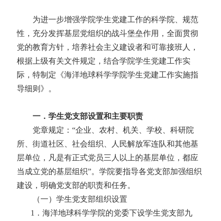
为进一步增强学院学生党建工作的科学院、规范
性，充分发挥基层党组织的战斗堡垒作用，全面贯彻
党的教育方针，培养社会主义建设者和可靠接班人
，
根据上级有关文件规定，结合学院学生党建工作实
际
，
特制定《海洋地球科学学院学生党建工作实施指
导细则》。
一．
学生党支部设置和主要职责
党章规定：
“企业、农村、机关、学校、科研院
所、街道社区、社会组织、人民解放军连队和其他基
层单位，凡是有正式党员三人以上的基层单位，都应
当成立党的基层组织”。学院要指导各
党支部加强组织
建设，
明确党支部的
职责和任务。
（一）学生党支部组织设置
1．海洋地球科学学院的党委下设学生党支部九