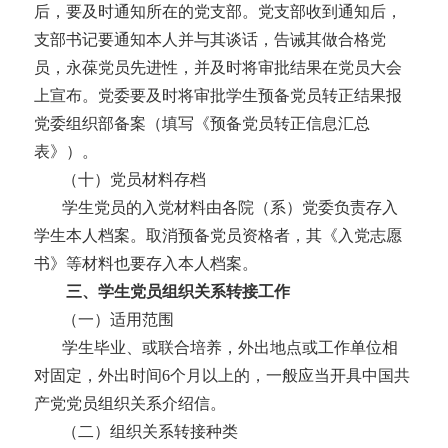
后，要及时通知所在的党支部。党支部收到通知后，
支部书记要通知本人并与其谈话，告诫其做合格党
员，永葆党员先进性，并及时将审批结果在党员大会
上宣布。党委要及时将审批学生预备党员转正结果报
党委组织部备案（填写《预备党员转正信息汇总
表》
）。
（十）党员材料存档
学生党员的入党材料由各院（系）党委负责存入
学生本人档案。取消预备党员资格者，其《入党志愿
书》等材料也要存入本人档案。
三、学生党员组织关系转接工作
（一）适用范围
学生毕业、或联合培养，外出地点或工作单位相
对固定，外出时间
6个月以上的，一般应当开具中国共
产党党员组织关系介绍信。
（二）组织关系转接种类