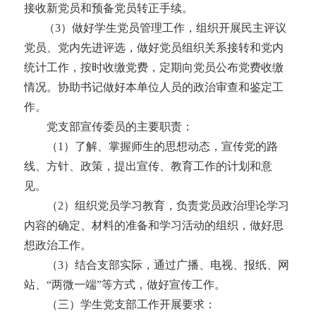
接收新党员和预备党员转正手续。
（
3）做好
学生
党员管理工作，组织开展民主评议
党员、党内先进评选，做好党员组织关系接转和党内
统计工作，按时收缴党费，定期向党员公布党费收缴
情况。协助书记做好本单位人员的政治审查和鉴定工
作。
党支部宣传委员的主要职责：
（
1）了解、掌握师生的思想动态，宣传党的路
线、方针、政策，提出宣传、教育工作的计划和意
见。
（
2）组织党员学习教育，负责党员政治理论学习
内容的确定、材料的准备和学习活动的组织，做好思
想政治工作。
（
3）结合支部实际，通过广播、电视、报纸、网
站、“两微一端”等方式，做好宣传工作。
（三）学生党支部工作开展要求：