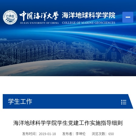
学生工作
海洋地球科学学院学生党建工作实施指导细则
发布时间：2019-01-18
发布者：李坤伦
浏览次数：
650