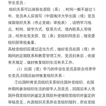
学生党员：
组织关系可以保留在原院（系），时间一般不超过
5
年。党员本人应填写《中国海洋大学出国（境）党员
保留组织关系（停止党籍）审批表》，说明学习地
点、时间、留学方式、联系方式、境内联系人等情
况，经所在党支部、院（系）党组织同意后，报党委
组织部审批备案。
高校党组织应通过适当方式，做好党员在国（境）外
期间的定期联系和教育管理工作。党员归来后，依据
有关规定，做好恢复组织生活有关工作。
（
2）出国（境）学习的毕业生党员及联合培养学
生党员,归国后如何恢复组织关系：
①出国时将党员组织关系转往国外党组织、在国
外期间参加组织生活的留学人员党员，回国后本人凭
国外我党组织的鉴定及我驻外使领馆党组织对鉴定的
审核意见，向原组织关系所在党组织报到，所在党组