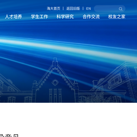
海大首页
返回旧版
EN
人才培养
学生工作
科学研究
合作交流
校友之家