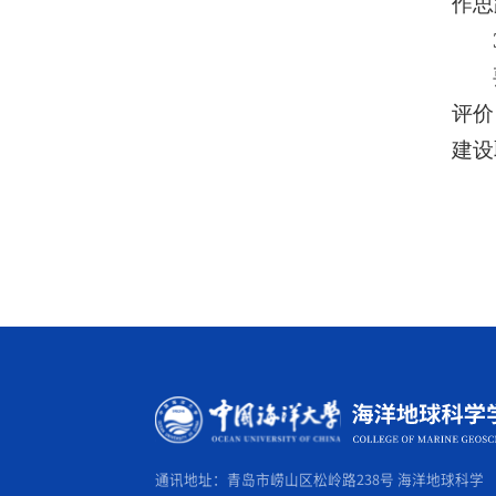
作思
评价
建设
通讯地址：青岛市崂山区松岭路238号 海洋地球科学