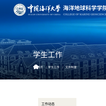
学生工作
首页
学生工作
文件制度
工作动态