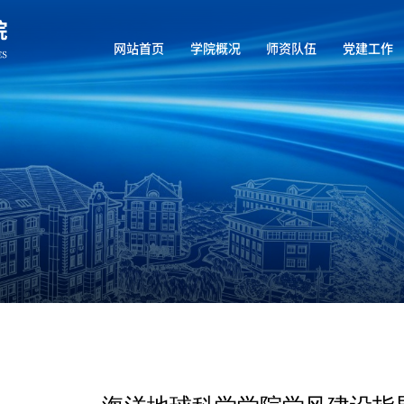
网站首页
学院概况
师资队伍
党建工作